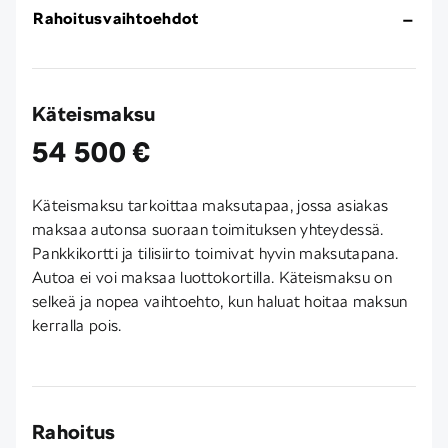
Rahoitusvaihtoehdot
Käteismaksu
54 500 €
Käteismaksu tarkoittaa maksutapaa, jossa asiakas
maksaa autonsa suoraan toimituksen yhteydessä.
Pankkikortti ja tilisiirto toimivat hyvin maksutapana.
Autoa ei voi maksaa luottokortilla. Käteismaksu on
selkeä ja nopea vaihtoehto, kun haluat hoitaa maksun
kerralla pois.
Rahoitus