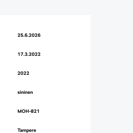
25.6.2026
17.3.2022
2022
sininen
MOH-821
Tampere