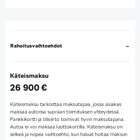
Rahoitusvaihtoehdot
Käteismaksu
26 900 €
Käteismaksu tarkoittaa maksutapaa, jossa asiakas
maksaa autonsa suoraan toimituksen yhteydessä.
Pankkikortti ja tilisiirto toimivat hyvin maksutapana.
Autoa ei voi maksaa luottokortilla. Käteismaksu on
selkeä ja nopea vaihtoehto, kun haluat hoitaa maksun