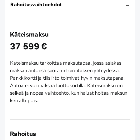
Rahoitusvaihtoehdot
Käteismaksu
37 599 €
Käteismaksu tarkoittaa maksutapaa, jossa asiakas
maksaa autonsa suoraan toimituksen yhteydessä.
Pankkikortti ja tilisiirto toimivat hyvin maksutapana.
Autoa ei voi maksaa luottokortilla. Käteismaksu on
selkeä ja nopea vaihtoehto, kun haluat hoitaa maksun
kerralla pois.
Rahoitus