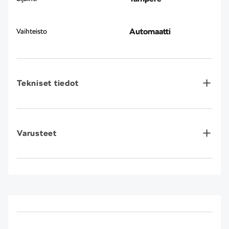
Automaatti
Vaihteisto
Tekniset tiedot
Varusteet