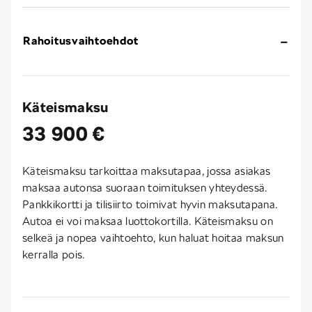
Rahoitusvaihtoehdot
Käteismaksu
33 900 €
Käteismaksu tarkoittaa maksutapaa, jossa asiakas
maksaa autonsa suoraan toimituksen yhteydessä.
Pankkikortti ja tilisiirto toimivat hyvin maksutapana.
Autoa ei voi maksaa luottokortilla. Käteismaksu on
selkeä ja nopea vaihtoehto, kun haluat hoitaa maksun
kerralla pois.