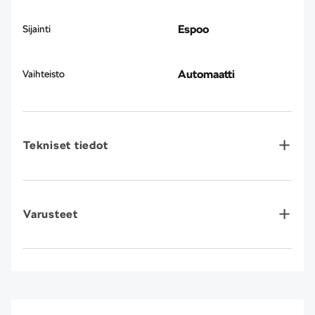
Espoo
Sijainti
Automaatti
Vaihteisto
Tekniset tiedot
Varusteet