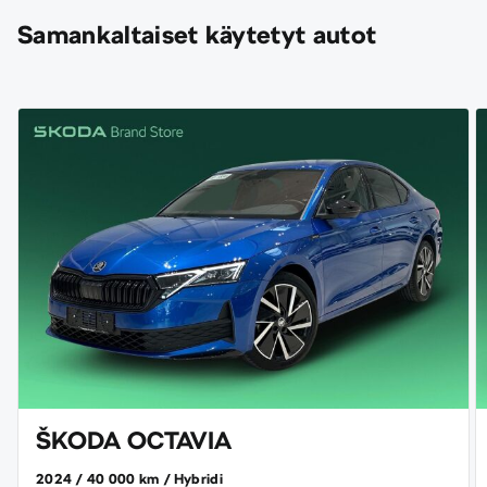
Samankaltaiset käytetyt autot
ŠKODA OCTAVIA
2024
40 000 km
Hybridi