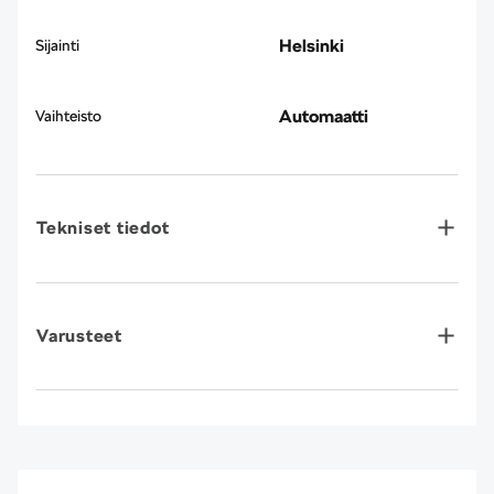
Helsinki
Sijainti
Automaatti
Vaihteisto
Tekniset tiedot
Varusteet