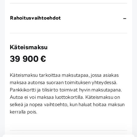
Rahoitusvaihtoehdot
Käteismaksu
39 900 €
Käteismaksu tarkoittaa maksutapaa, jossa asiakas
maksaa autonsa suoraan toimituksen yhteydessä.
Pankkikortti ja tilisiirto toimivat hyvin maksutapana.
Autoa ei voi maksaa luottokortilla. Käteismaksu on
selkeä ja nopea vaihtoehto, kun haluat hoitaa maksun
kerralla pois.