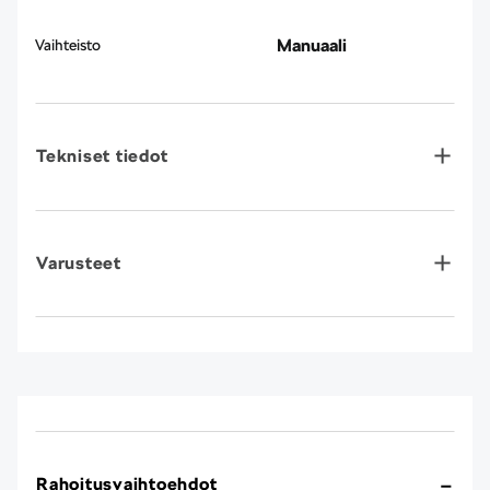
Manuaali
Vaihteisto
Tekniset tiedot
Varusteet
Rahoitusvaihtoehdot