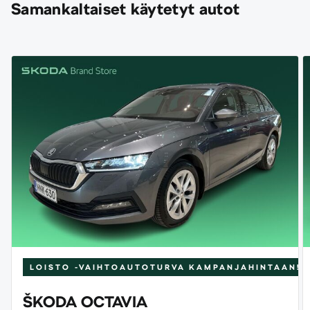
Samankaltaiset käytetyt autot
LOISTO -VAIHTOAUTOTURVA
KAMPANJAHINTAAN!
ŠKODA OCTAVIA