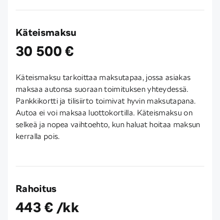
Käteismaksu
30 500 €
Käteismaksu tarkoittaa maksutapaa, jossa asiakas
maksaa autonsa suoraan toimituksen yhteydessä.
Pankkikortti ja tilisiirto toimivat hyvin maksutapana.
Autoa ei voi maksaa luottokortilla. Käteismaksu on
selkeä ja nopea vaihtoehto, kun haluat hoitaa maksun
kerralla pois.
Rahoitus
443 € /kk