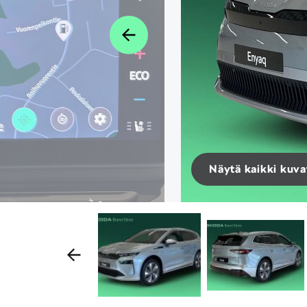
Näytä kaikki kuva