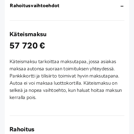
Rahoitusvaihtoehdot
Käteismaksu
57 720 €
Käteismaksu tarkoittaa maksutapaa, jossa asiakas
maksaa autonsa suoraan toimituksen yhteydessä.
Pankkikortti ja tilisiirto toimivat hyvin maksutapana.
Autoa ei voi maksaa luottokortilla. Käteismaksu on
selkeä ja nopea vaihtoehto, kun haluat hoitaa maksun
kerralla pois.
Rahoitus