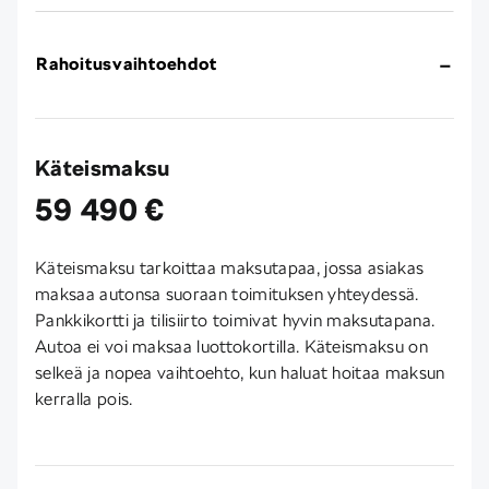
Rahoitusvaihtoehdot
Käteismaksu
59 490 €
Käteismaksu tarkoittaa maksutapaa, jossa asiakas
maksaa autonsa suoraan toimituksen yhteydessä.
Pankkikortti ja tilisiirto toimivat hyvin maksutapana.
Autoa ei voi maksaa luottokortilla. Käteismaksu on
selkeä ja nopea vaihtoehto, kun haluat hoitaa maksun
kerralla pois.