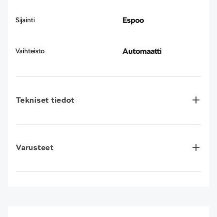
Espoo
Sijainti
Automaatti
Vaihteisto
Tekniset tiedot
Varusteet