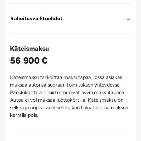
Rahoitusvaihtoehdot
Käteismaksu
56 900 €
Käteismaksu tarkoittaa maksutapaa, jossa asiakas
maksaa autonsa suoraan toimituksen yhteydessä.
Pankkikortti ja tilisiirto toimivat hyvin maksutapana.
Autoa ei voi maksaa luottokortilla. Käteismaksu on
selkeä ja nopea vaihtoehto, kun haluat hoitaa maksun
kerralla pois.