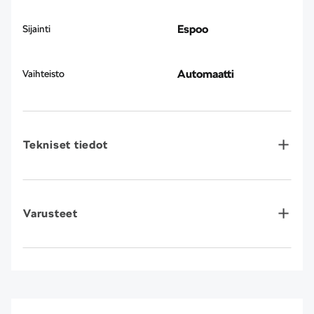
Espoo
Sijainti
Automaatti
Vaihteisto
Tekniset tiedot
Varusteet