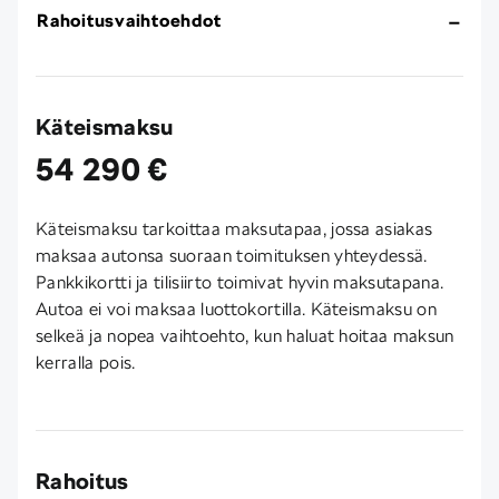
Rahoitusvaihtoehdot
Käteismaksu
54 290 €
Käteismaksu tarkoittaa maksutapaa, jossa asiakas
maksaa autonsa suoraan toimituksen yhteydessä.
Pankkikortti ja tilisiirto toimivat hyvin maksutapana.
Autoa ei voi maksaa luottokortilla. Käteismaksu on
selkeä ja nopea vaihtoehto, kun haluat hoitaa maksun
kerralla pois.
Rahoitus