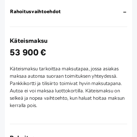
Rahoitusvaihtoehdot
Käteismaksu
53 900 €
Käteismaksu tarkoittaa maksutapaa, jossa asiakas
maksaa autonsa suoraan toimituksen yhteydessä.
Pankkikortti ja tilisiirto toimivat hyvin maksutapana.
Autoa ei voi maksaa luottokortilla. Käteismaksu on
selkeä ja nopea vaihtoehto, kun haluat hoitaa maksun
kerralla pois.