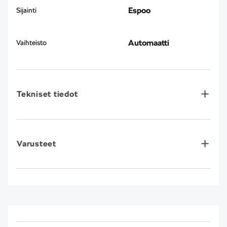
Espoo
Sijainti
Automaatti
Vaihteisto
Tekniset tiedot
Varusteet